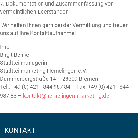
7. Dokumentation und Zusammenfassung von
vermeintlichen Leerständen
Wir helfen Ihnen gern bei der Vermittlung und freuen
uns auf Ihre Kontaktaufnahme!
Ihre
Birgit Benke
Stadtteilmanagerin
Stadtteilmarketing Hemelingen e.V. –
Dammerbergstraße 14 – 28309 Bremen
Tel.: +49 (0) 421 - 844 987 84 – Fax: +49 (0) 421 - 844
987 83 –
kontakt@hemelingen-marketing.de
KONTAKT