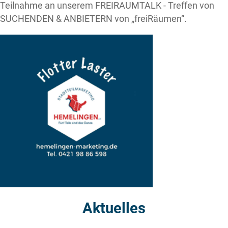
Teilnahme an unserem FREIRAUMTALK - Treffen von
SUCHENDEN & ANBIETERN von „freiRäumen“.
Aktuelles