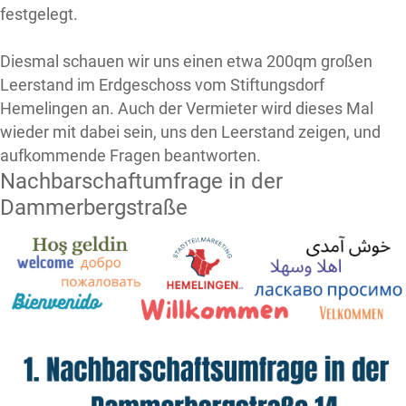
festgelegt.
Diesmal schauen wir uns einen etwa 200qm großen
Leerstand im Erdgeschoss vom Stiftungsdorf
Hemelingen an. Auch der Vermieter wird dieses Mal
wieder mit dabei sein, uns den Leerstand zeigen, und
aufkommende Fragen beantworten.
Nachbarschaftumfrage in der
Dammerbergstraße