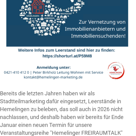
Bereits die letzten Jahren haben wir als
Stadtteilmarketing dafür eingesetzt, Leerstände in
Hemelingen zu beleben, das soll auch in 2026 nicht
nachlassen, und deshalb haben wir bereits für Ende
Januar einen neuen Termin für unsere
Veranstaltungsreihe "Hemelinger FREIRAUMTALK"