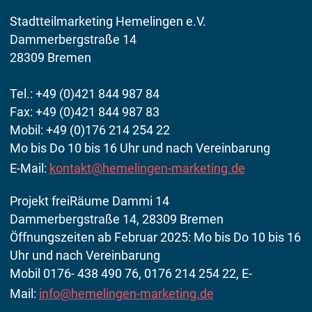
Stadtteilmarketing Hemelingen e.V.
Dammerbergstraße 14
28309 Bremen
Tel.: +49 (0)421 844 987 84
Fax: +49 (0)421 844 987 83
Mobil: +49 (0)176 214 254 22
Mo bis Do 10 bis 16 Uhr und nach Vereinbarung
E-Mail:
kontakt@hemelingen-marketing.de
Projekt freiRäume Dammi 14
Dammerbergstraße 14, 28309 Bremen
Öffnungszeiten ab Februar 2025: Mo bis Do 10 bis 16
Uhr und nach Vereinbarung
Mobil 0176- 438 490 76, 0176 214 254 22, E-
Mail:
info@hemelingen-marketing.de