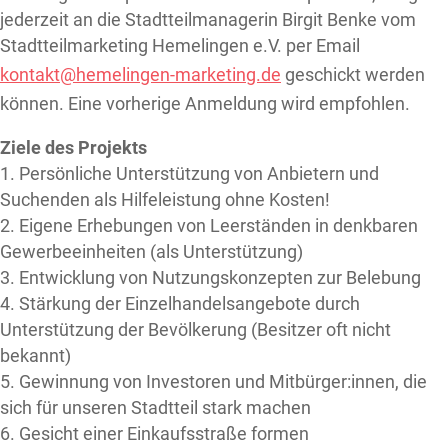
jederzeit an die Stadtteilmanagerin Birgit Benke vom
Stadtteilmarketing Hemelingen e.V. per Email
kontakt@hemelingen-marketing.de
geschickt werden
können. Eine vorherige Anmeldung wird empfohlen.
Ziele des Projekts
1. Persönliche Unterstützung von Anbietern und
Suchenden als Hilfeleistung ohne Kosten!
2. Eigene Erhebungen von Leerständen in denkbaren
Gewerbeeinheiten (als Unterstützung)
3. Entwicklung von Nutzungskonzepten zur Belebung
4. Stärkung der Einzelhandelsangebote durch
Unterstützung der Bevölkerung (Besitzer oft nicht
bekannt)
5. Gewinnung von Investoren und Mitbürger:innen, die
sich für unseren Stadtteil stark machen
6. Gesicht einer Einkaufsstraße formen