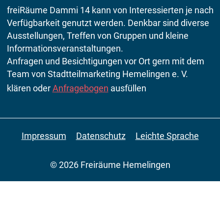
freiRäume Dammi 14 kann von Interessierten je nach
Verfügbarkeit genutzt werden. Denkbar sind diverse
Ausstellungen, Treffen von Gruppen und kleine
Informationsveranstaltungen.
Anfragen und Besichtigungen vor Ort gern mit dem
Team von Stadtteilmarketing Hemelingen e. V.
klären oder
Anfragebogen
ausfüllen
Impressum
Datenschutz
Leichte Sprache
© 2026 Freiräume Hemelingen