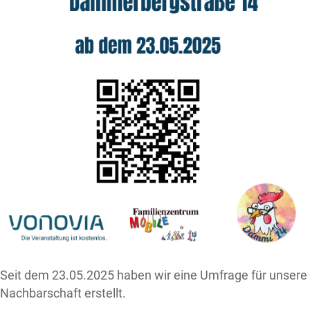
Seit dem 23.05.2025 haben wir eine Umfrage für unsere
Nachbarschaft erstellt.