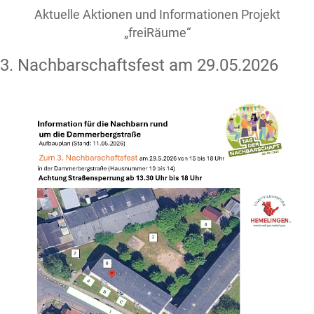
Aktuelle Aktionen und Informationen Projekt
„freiRäume“
3. Nachbarschaftsfest am 29.05.2026