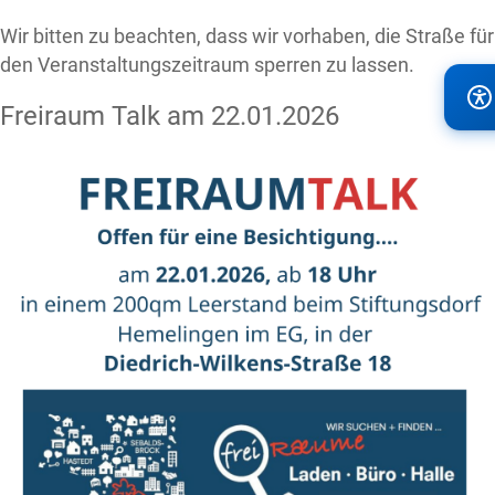
Wir bitten zu beachten, dass wir vorhaben, die Straße für
den Veranstaltungszeitraum sperren zu lassen.
Freiraum Talk am 22.01.2026