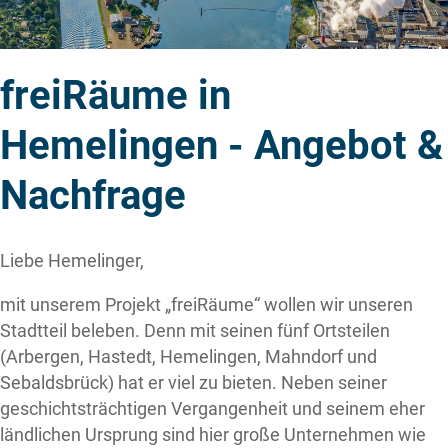
freiRäume in
Hemelingen - Angebot &
Nachfrage
Liebe Hemelinger,
mit unserem Projekt „freiRäume“ wollen wir unseren
Stadtteil beleben. Denn mit seinen fünf Ortsteilen
(Arbergen, Hastedt, Hemelingen, Mahndorf und
Sebaldsbrück) hat er viel zu bieten. Neben seiner
geschichtsträchtigen Vergangenheit und seinem eher
ländlichen Ursprung sind hier große Unternehmen wie