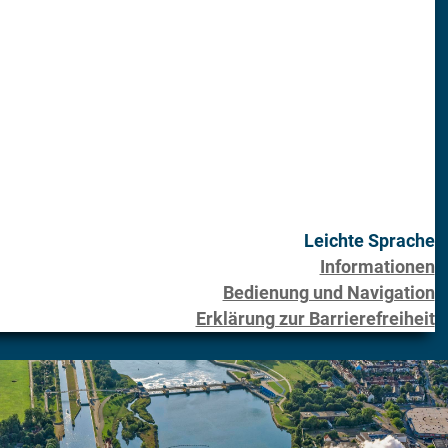
Leichte Sprache
Informationen
Bedienung und Navigation
Erklärung zur Barrierefreiheit