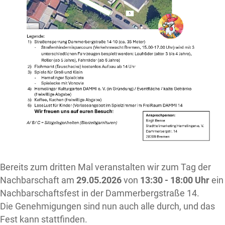
Bereits zum dritten Mal veranstalten wir zum Tag der
Nachbarschaft am
29.05.2026
von
13:30 - 18:00 Uhr
ein
Nachbarschaftsfest in der Dammerbergstraße 14.
Die Genehmigungen sind nun auch alle durch, und das
Fest kann stattfinden.