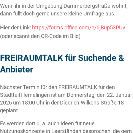
Wenn ihr in der Umgebung Dammerbergstraße wohnt,
dann füllt doch gerne unsere kleine Umfrage aus.
Hier der Link:
https://forms.office.com/e/6jBup53PUv
(oder scannt den QR-Code im Bild)
FREIRAUMTALK für Suchende &
Anbieter
Nächster Termin für den FREIRAUMTALK für den
Stadtteil Hemelingen ist am Donnerstag, den 22. Januar
2026 um 18:00 Uhr in der Diedrich-Wilkens-Straße 18
geplant.
Es werden dort u. a. auch Ideen für neue
Nutzungskonzepte in Leerständen besprochen, die gern