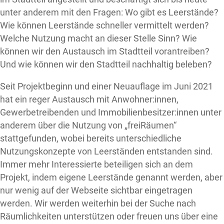
unter anderem mit den Fragen: Wo gibt es Leerstände?
Wie können Leerstände schneller vermittelt werden?
Welche Nutzung macht an dieser Stelle Sinn? Wie
können wir den Austausch im Stadtteil vorantreiben?
Und wie können wir den Stadtteil nachhaltig beleben?
Seit Projektbeginn und einer Neuauflage im Juni 2021
hat ein reger Austausch mit Anwohner:innen,
Gewerbetreibenden und Immobilienbesitzer:innen unter
anderem über die Nutzung von „freiRäumen“
stattgefunden, wobei bereits unterschiedliche
Nutzungskonzepte von Leerständen entstanden sind.
Immer mehr Interessierte beteiligen sich an dem
Projekt, indem eigene Leerstände genannt werden, aber
nur wenig auf der Webseite sichtbar eingetragen
werden. Wir werden weiterhin bei der Suche nach
Räumlichkeiten unterstützen oder freuen uns über eine