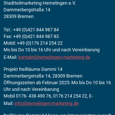
Stadtteilmarketing Hemelingen e.V.
Dammerbergstraße 14
28309 Bremen
Tel.: +49 (0)421 844 987 84
Fax: +49 (0)421 844 987 83
Mobil: +49 (0)176 214 254 22
Mo bis Do 10 bis 16 Uhr und nach Vereinbarung
E-Mail:
kontakt@hemelingen-marketing.de
Projekt freiRäume Dammi 14
Dammerbergstraße 14, 28309 Bremen
Öffnungszeiten ab Februar 2025: Mo bis Do 10 bis 16
Uhr und nach Vereinbarung
Mobil 0176- 438 490 76, 0176 214 254 22, E-
Mail:
info@hemelingen-marketing.de