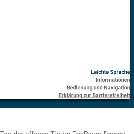
Leichte Sprache
Informationen
Bedienung und Navigation
Erklärung zur Barrierefreiheit