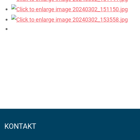
KONTAKT